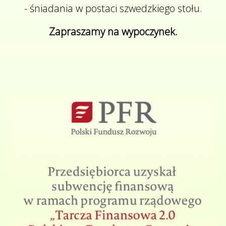
- śniadania w postaci szwedzkiego stołu.
Zapraszamy na wypoczynek.