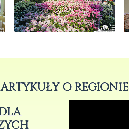
ARTYKUŁY O REGIONIE
DLA
ZYCH