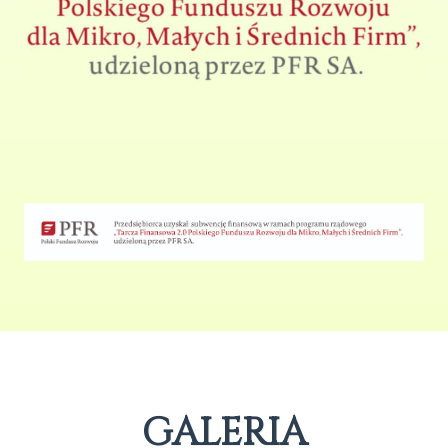
GALERIA